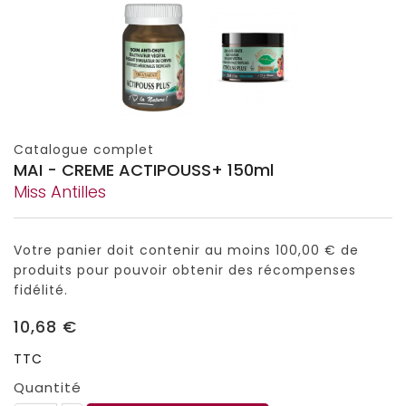
Catalogue complet
MAI - CREME ACTIPOUSS+ 150ml
Miss Antilles
Votre panier doit contenir au moins 100,00 € de
produits pour pouvoir obtenir des récompenses
fidélité.
10,68 €
TTC
Quantité