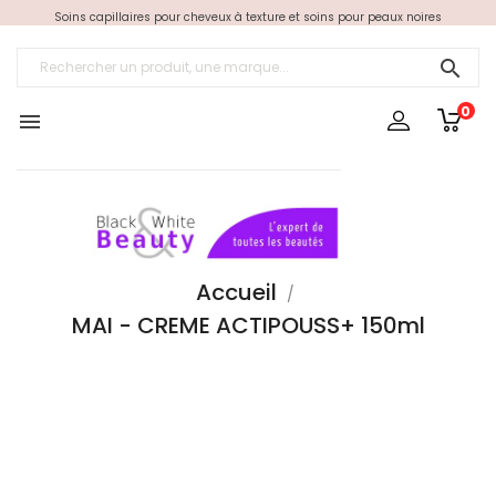
Soins capillaires pour cheveux à texture et soins pour peaux noires

0

Accueil
MAI - CREME ACTIPOUSS+ 150ml