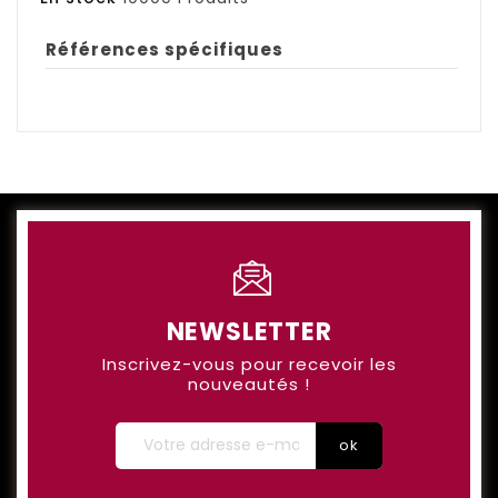
Références spécifiques
NEWSLETTER
Inscrivez-vous pour recevoir les
nouveautés !