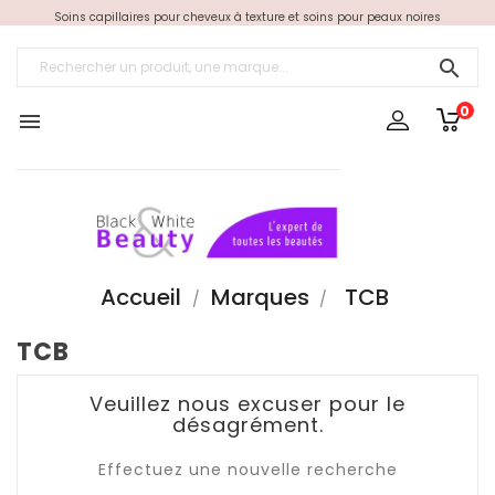
Soins capillaires pour cheveux à texture et soins pour peaux noires

0

Accueil
Marques
TCB
TCB
Veuillez nous excuser pour le
désagrément.
Effectuez une nouvelle recherche