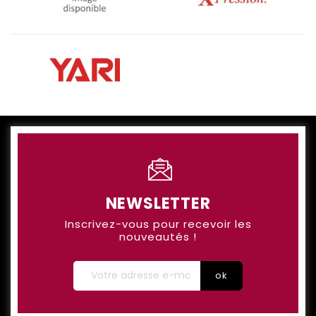
NEWSLETTER
Inscrivez-vous pour recevoir les
nouveautés !