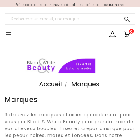
Soins capillaires pour cheveux à texture et soins pour peaux noires

0

Accueil
Marques
Marques
Retrouvez les marques choisies spécialement pour
vous par Black & White Beauty pour prendre soin de
vos cheveux bouclés, frisés et crépus ainsi que pour
les peaux noires, mates et foncées. Dans notre