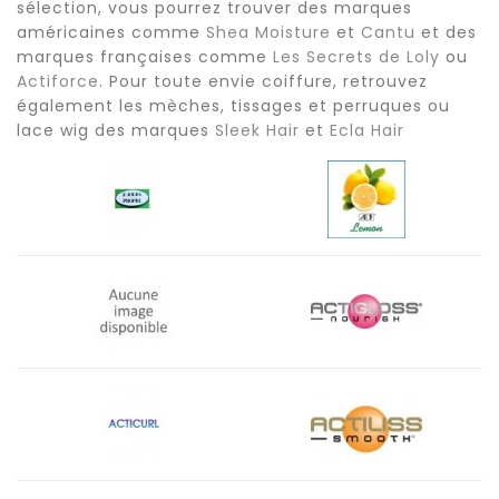
sélection, vous pourrez trouver des marques
américaines comme
Shea Moisture
et
Cantu
et des
marques françaises comme
Les Secrets de Loly
ou
Actiforce
. Pour toute envie coiffure, retrouvez
également les mèches, tissages et perruques ou
lace wig des marques
Sleek Hair
et
Ecla Hair