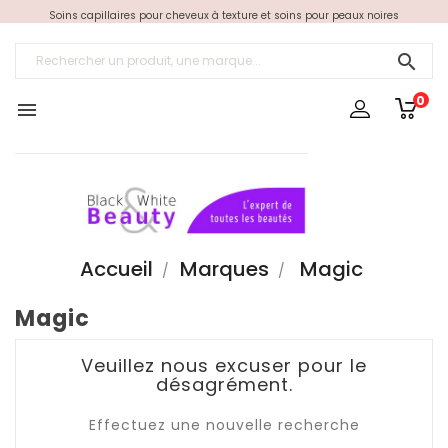
Soins capillaires pour cheveux à texture et soins pour peaux noires

0

Accueil
Marques
Magic
Magic
Veuillez nous excuser pour le
désagrément.
Effectuez une nouvelle recherche