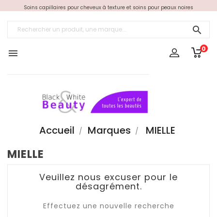
Soins capillaires pour cheveux à texture et soins pour peaux noires

0

Accueil
Marques
MIELLE
MIELLE
Veuillez nous excuser pour le
désagrément.
Effectuez une nouvelle recherche