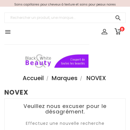
Soins capillaires pour cheveux à texture et soins pour peaux noires

0

Accueil
Marques
NOVEX
NOVEX
Veuillez nous excuser pour le
désagrément.
Effectuez une nouvelle recherche