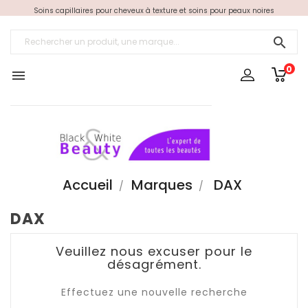
Soins capillaires pour cheveux à texture et soins pour peaux noires

0

Accueil
Marques
DAX
DAX
Veuillez nous excuser pour le
désagrément.
Effectuez une nouvelle recherche