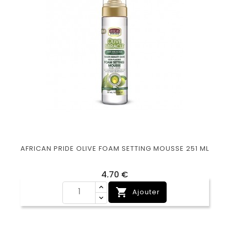
AFRICAN PRIDE OLIVE FOAM SETTING MOUSSE 251 ML
Prix
4,70 €

Ajouter