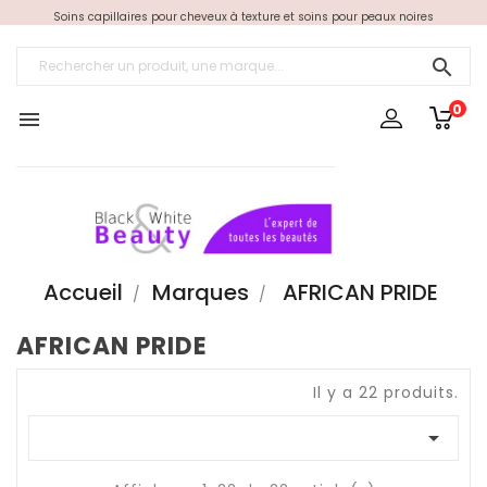
Soins capillaires pour cheveux à texture et soins pour peaux noires

0

Accueil
Marques
AFRICAN PRIDE
AFRICAN PRIDE
Il y a 22 produits.
