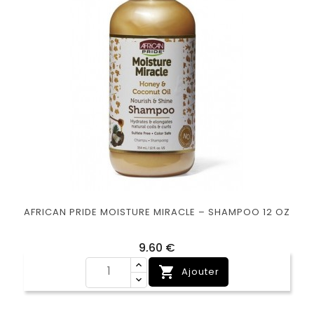
AFRICAN PRIDE MOISTURE MIRACLE – SHAMPOO 12 OZ
Prix
9,60 €

Ajouter