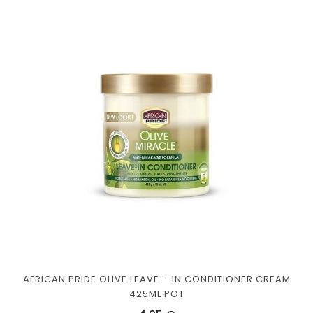
AFRICAN PRIDE OLIVE LEAVE – IN CONDITIONER CREAM
425ML POT