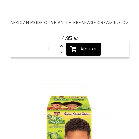
AFRICAN PRIDE OLIVE ANTI – BREAKAGE CREAM 5,3 OZ
Prix
4,95 €

Ajouter