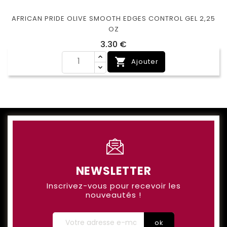
AFRICAN PRIDE OLIVE SMOOTH EDGES CONTROL GEL 2,25
OZ
Prix
3,30 €

Ajouter
NEWSLETTER
Inscrivez-vous pour recevoir les
nouveautés !