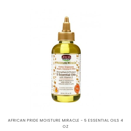
AFRICAN PRIDE MOISTURE MIRACLE - 5 ESSENTIAL OILS 4
OZ