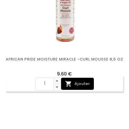
AFRICAN PRIDE MOISTURE MIRACLE -CURL MOUSSE 8,5 OZ
Prix
9,60 €

Ajouter