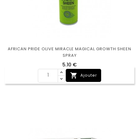
AFRICAN PRIDE OLIVE MIRACLE MAGICAL GROWTH SHEEN
SPRAY
Prix
5,10 €

Ajouter