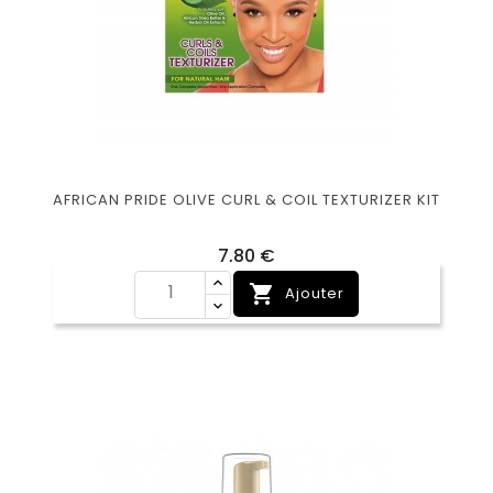
AFRICAN PRIDE OLIVE CURL & COIL TEXTURIZER KIT
Prix
7,80 €

Ajouter