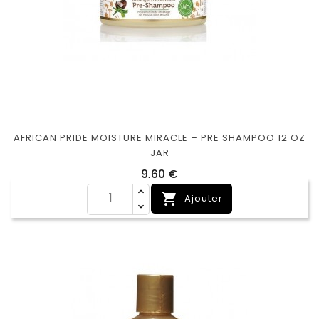
AFRICAN PRIDE MOISTURE MIRACLE – PRE SHAMPOO 12 OZ
JAR
Prix
9,60 €

Ajouter