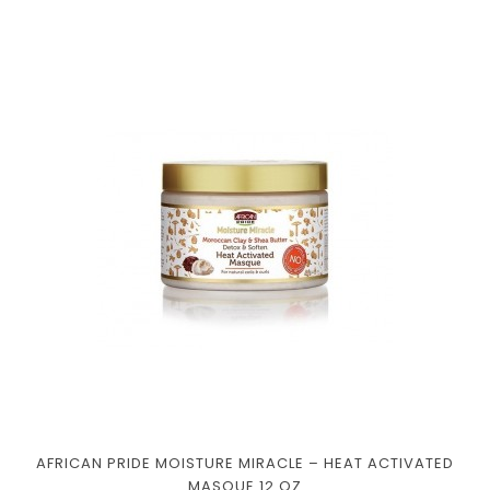
AFRICAN PRIDE MOISTURE MIRACLE – HEAT ACTIVATED
MASQUE 12 OZ