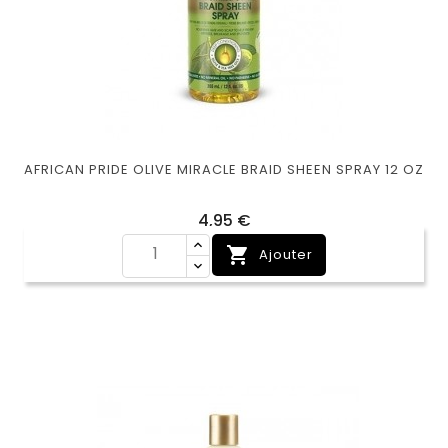
AFRICAN PRIDE OLIVE MIRACLE BRAID SHEEN SPRAY 12 OZ
Prix
4,95 €

Ajouter