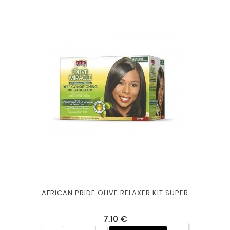
AFRICAN PRIDE OLIVE RELAXER KIT SUPER
Prix
7,10 €