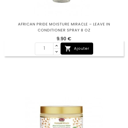
AFRICAN PRIDE MOISTURE MIRACLE – LEAVE IN
CONDITIONER SPRAY 8 OZ
Prix
9,90 €

Ajouter