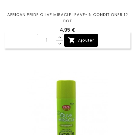
AFRICAN PRIDE OLIVE MIRACLE LEAVE-IN CONDITIONER 12
BOT
Prix
4,95 €

Ajouter