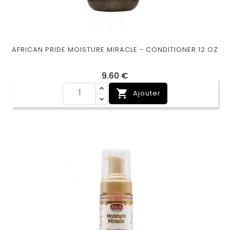
AFRICAN PRIDE MOISTURE MIRACLE - CONDITIONER 12 OZ
Prix
9,60 €

Ajouter