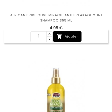
AFRICAN PRIDE OLIVE MIRACLE ANTI BREAKAGE 2-IN1
SHAMPOO 355 ML
Prix
4,95 €

Ajouter