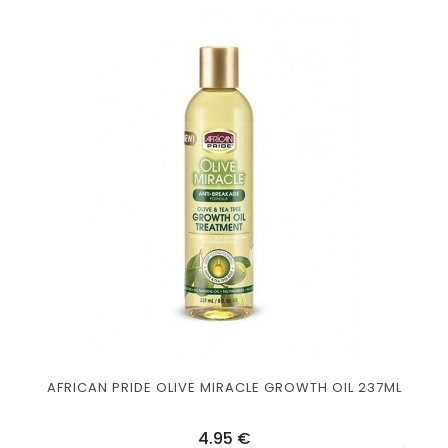
AFRICAN PRIDE OLIVE MIRACLE GROWTH OIL 237ML
Prix
4,95 €