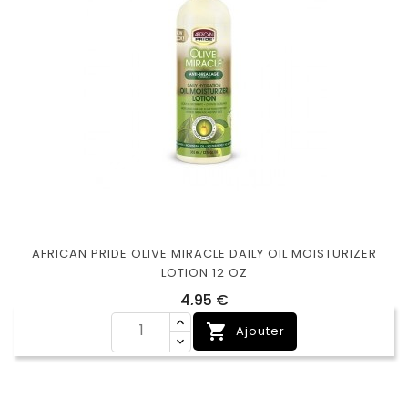
AFRICAN PRIDE OLIVE MIRACLE DAILY OIL MOISTURIZER
LOTION 12 OZ
Prix
4,95 €

Ajouter