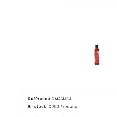
Référence
CAIAMJ04
En stock
10000 Produits