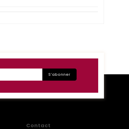
Contact