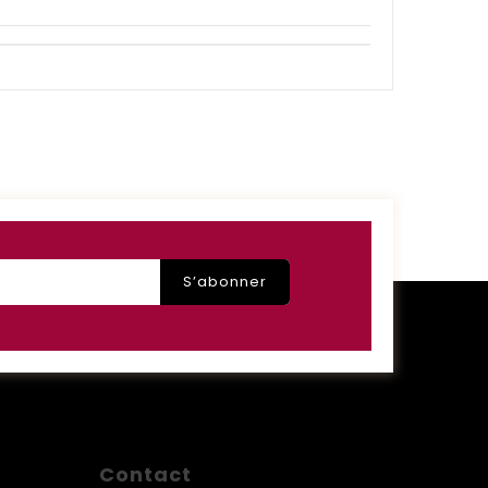
Contact