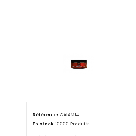
Référence
CAIAM14
En stock
10000 Produits