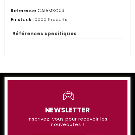
Référence
CAIAMBC03
En stock
10000 Produits
Références spécifiques
NEWSLETTER
Inscrivez-vous pour recevoir les
nouveautés !