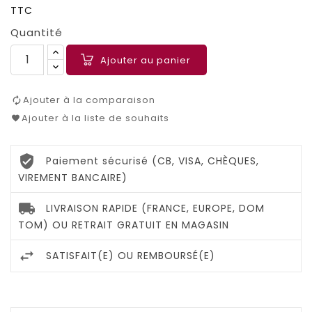
TTC
Quantité
Ajouter au panier
Ajouter à la comparaison
Ajouter à la liste de souhaits
Paiement sécurisé (CB, VISA, CHÈQUES,
VIREMENT BANCAIRE)
LIVRAISON RAPIDE (FRANCE, EUROPE, DOM
TOM) OU RETRAIT GRATUIT EN MAGASIN
SATISFAIT(E) OU REMBOURSÉ(E)