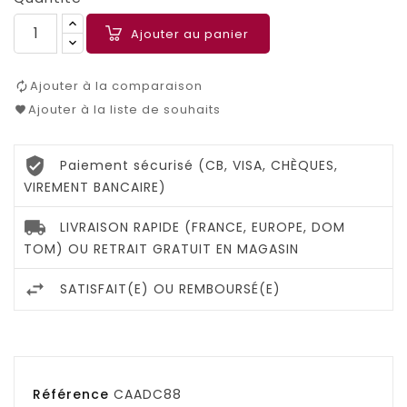
Ajouter au panier
Ajouter à la comparaison
Ajouter à la liste de souhaits
Paiement sécurisé (CB, VISA, CHÈQUES,
VIREMENT BANCAIRE)
LIVRAISON RAPIDE (FRANCE, EUROPE, DOM
TOM) OU RETRAIT GRATUIT EN MAGASIN
SATISFAIT(E) OU REMBOURSÉ(E)
Référence
CAADC88