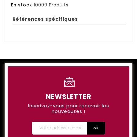
En stock
10000 Produits
Références spécifiques
NEWSLETTER
Inscrivez-vous pour recevoir les
nouveautés !