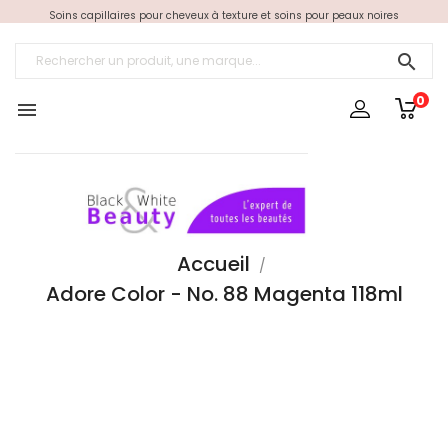
Soins capillaires pour cheveux à texture et soins pour peaux noires

0

Accueil
Adore Color - No. 88 Magenta 118ml