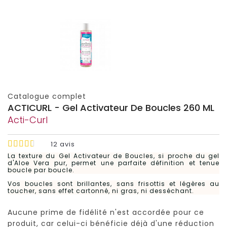
Catalogue complet
ACTICURL - Gel Activateur De Boucles 260 ML
Acti-Curl
12
avis
La texture du Gel Activateur de Boucles, si proche du gel
d'Aloe Vera pur, permet une parfaite définition et tenue
boucle par boucle.
Vos boucles sont brillantes, sans frisottis et légères au
toucher, sans effet cartonné, ni gras, ni desséchant.
Aucune prime de fidélité n'est accordée pour ce
produit, car celui-ci bénéficie déjà d'une réduction