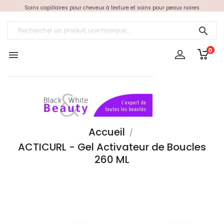
Soins capillaires pour cheveux à texture et soins pour peaux noires

0

Accueil
ACTICURL - Gel Activateur de Boucles
260 ML