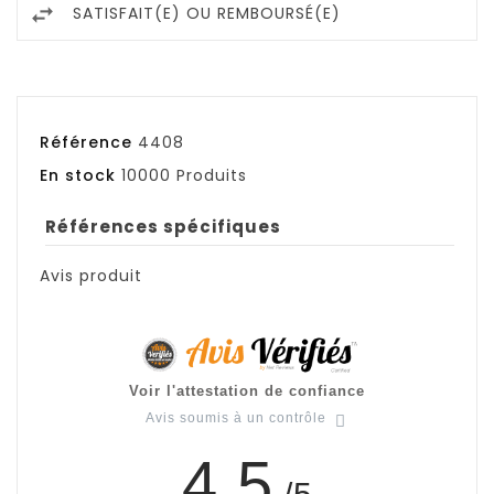
SATISFAIT(E) OU REMBOURSÉ(E)
Référence
4408
En stock
10000 Produits
Références spécifiques
Avis produit
Voir l'attestation de confiance
Avis soumis à un contrôle
4.5