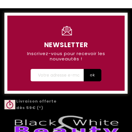
NEWSLETTER
Inscrivez-vous pour recevoir les
nouveautés !
Livraison offerte
dès 59€ (*)