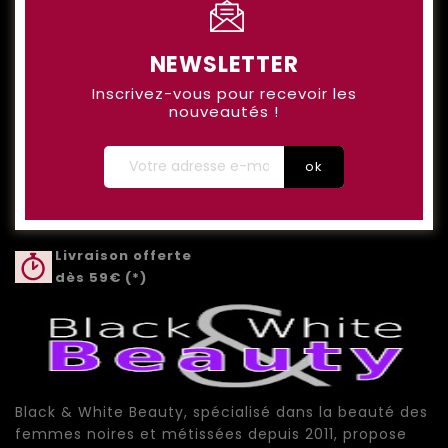
NEWSLETTER
Inscrivez-vous pour recevoir les
nouveautés !
Livraison offerte
dès 59€ (*)
Black & White Beauty, spécialisé dans la beauté des
femmes noires et métissées depuis 2011, propose