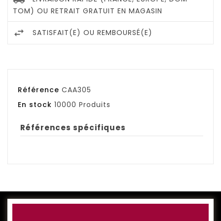
TOM) OU RETRAIT GRATUIT EN MAGASIN
SATISFAIT(E) OU REMBOURSÉ(E)
Référence
CAA305
En stock
10000 Produits
Références spécifiques