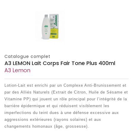
Catalogue complet
A3 LEMON Lait Corps Fair Tone Plus 400ml
A3 Lemon
Lotion-Lait est enrichi par un Complexe Anti-Brunissement et
par des Alliés Naturels (Extrait de Citron, Huile de Sésame et
Vitamine PP) qui jouent un rôle principal pour l’intégrité de la
barrière épidermique et qui réduisent visiblement les
imperfections du teint dues à une défense excessive aux
aggressions extérieures (rayons solaires) et aux
changements homonaux (âge, grossesse).